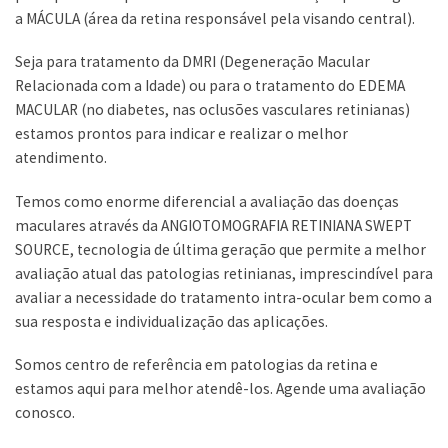
a MÁCULA (área da retina responsável pela visando central).
Seja para tratamento da DMRI (Degeneração Macular
Relacionada com a Idade) ou para o tratamento do EDEMA
MACULAR (no diabetes, nas oclusões vasculares retinianas)
estamos prontos para indicar e realizar o melhor
atendimento.
Temos como enorme diferencial a avaliação das doenças
maculares através da ANGIOTOMOGRAFIA RETINIANA SWEPT
SOURCE, tecnologia de última geração que permite a melhor
avaliação atual das patologias retinianas, imprescindível para
avaliar a necessidade do tratamento intra-ocular bem como a
sua resposta e individualização das aplicações.
Somos centro de referência em patologias da retina e
estamos aqui para melhor atendê-los. Agende uma avaliação
conosco.