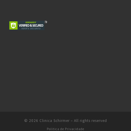
© 2026
Clinica Schirmer
–
All rights reserved
Politica de Privacidade