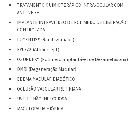
TRATAMENTO QUIMIOTERÁPICO INTRA-OCULAR COM
ANTI-VEGF
IMPLANTE INTRAVITREO DE POLIMERO DE LIBERAÇÃO
CONTROLADA
LUCENTIS® (Ranibizumabe)
EYLEA® (Aflibercept)
OZURDEX® (Polimero implantável de Dexametasona)
DMRI (Degeneração Macular)
EDEMA MACULAR DIABÉTICO
OCLUSÃO VASCULAR RETINIANA
UVEITE NÃO INFECCIOSA
MACULOPATIA MIÓPICA