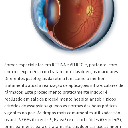
Somos especialistas em RETINA e VITREO e, portanto, com
enorme experiência no tratamento das doenças maculares.
Diferentes patologias da retina tem como o melhor
tratamento atual a realização de aplicações intra-oculares de
fármacos. Este procedimento praticamente indolor é
realizado em sala de procedimento hospitalar sob rígidos
critérios de assepsia seguindo as normas das boas práticas
vigentes no país. As drogas mais comumentes utilizadas são
os anti-VEGFs (Lucentis®, Eylea®) e os corticóides (Ozurdex®),
principalmente para o tratamento das doenças que atingem