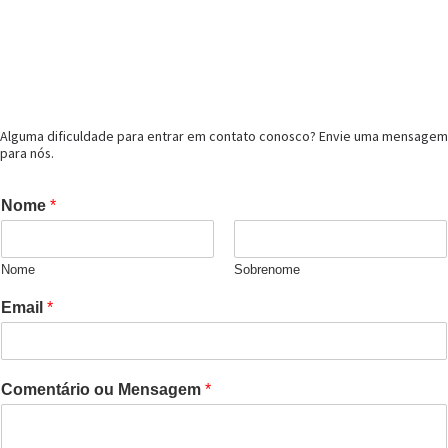
Alguma dificuldade para entrar em contato conosco? Envie uma mensagem
para nós.
Nome
*
Nome
Sobrenome
Email
*
Comentário ou Mensagem
*