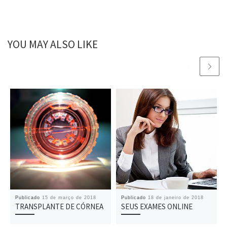
YOU MAY ALSO LIKE
Publicado
15 de março de 2018
Publicado
18 de janeiro de 2018
TRANSPLANTE DE CÓRNEA
SEUS EXAMES ONLINE