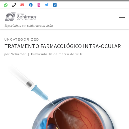
Skip to content
Men
Especialista em cuidar da sua visão
UNCATEGORIZED
TRATAMENTO FARMACOLÓGICO INTRA-OCULAR
por
Schirmer
|
Publicado
18 de março de 2018