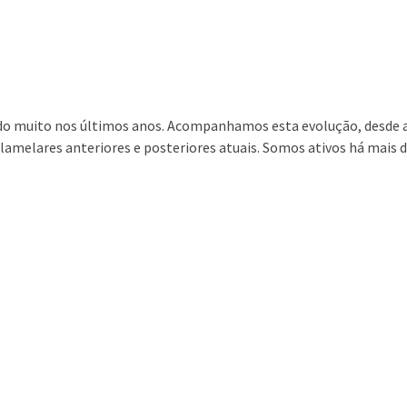
uido muito nos últimos anos. Acompanhamos esta evolução, desde
amelares anteriores e posteriores atuais. Somos ativos há mais d