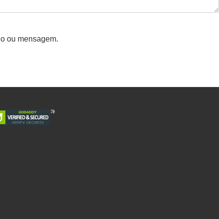
rio ou mensagem.