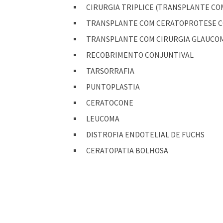
CIRURGIA TRIPLICE (TRANSPLANTE CO
TRANSPLANTE COM CERATOPROTESE C
TRANSPLANTE COM CIRURGIA GLAUCO
RECOBRIMENTO CONJUNTIVAL
TARSORRAFIA
PUNTOPLASTIA
CERATOCONE
LEUCOMA
DISTROFIA ENDOTELIAL DE FUCHS
CERATOPATIA BOLHOSA