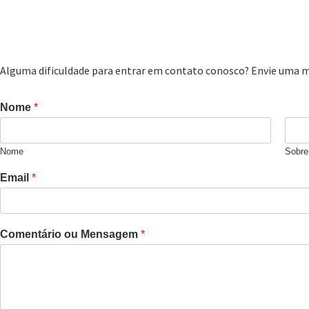
Alguma dificuldade para entrar em contato conosco? Envie uma 
Nome
*
Nome
Sobr
Email
*
Comentário ou Mensagem
*