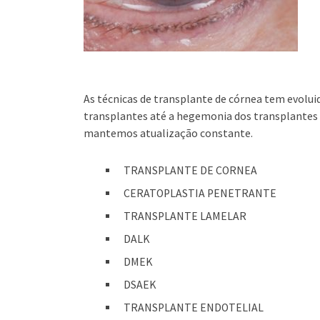
As técnicas de transplante de córnea tem evol
transplantes até a hegemonia dos transplantes l
mantemos atualização constante.
TRANSPLANTE DE CORNEA
CERATOPLASTIA PENETRANTE
TRANSPLANTE LAMELAR
DALK
DMEK
DSAEK
TRANSPLANTE ENDOTELIAL